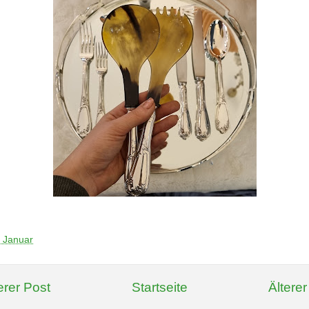
 Januar
rer Post
Startseite
Älterer