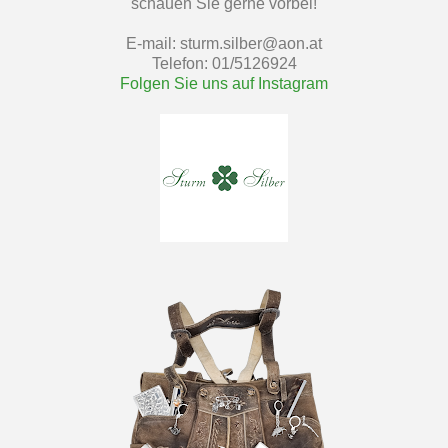
schauen Sie gerne vorbei!
E-mail: sturm.silber@aon.at
Telefon: 01/5126924
Folgen Sie uns auf Instagram