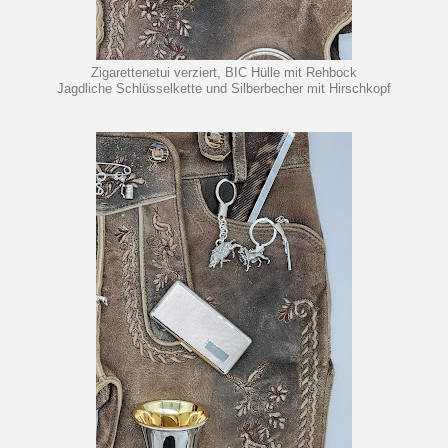
Zigarettenetui verziert, BIC Hülle mit Rehbock
Jagdliche Schlüsselkette und Silberbecher mit Hirschkopf