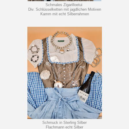
Schmales Zigarilloetui
Div. Schlüsselketten mit jagdlichen Motiven
Kamm mit echt Silberrahmen
Schmuck in Sterling Silber
Flachmann echt Silber