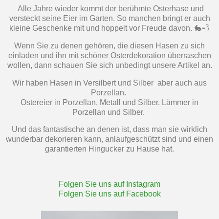
Alle Jahre wieder kommt der berühmte Osterhase und
versteckt seine Eier im Garten. So manchen bringt er auch
kleine Geschenke mit und hoppelt vor Freude davon. 🐇💨
Wenn Sie zu denen gehören, die diesen Hasen zu sich
einladen und ihn mit schöner Osterdekoration überraschen
wollen, dann schauen Sie sich unbedingt unsere Artikel an.
Wir haben Hasen in Versilbert und Silber aber auch aus
Porzellan.
Ostereier in Porzellan, Metall und Silber. Lämmer in
Porzellan und Silber.
Und das fantastische an denen ist, dass man sie wirklich
wunderbar dekorieren kann, anlaufgeschützt sind und einen
garantierten Hingucker zu Hause hat.
Folgen Sie uns auf Instagram
Folgen Sie uns auf Facebook