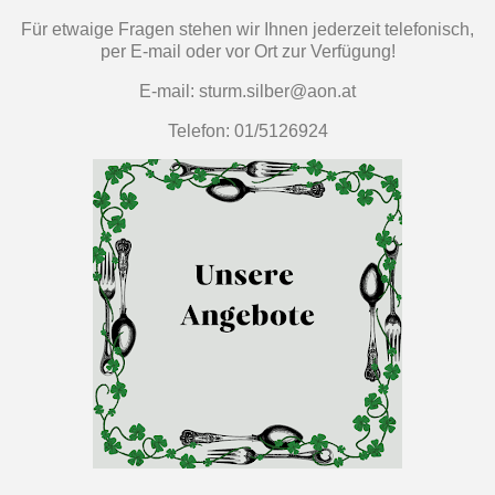
Für etwaige Fragen stehen wir Ihnen jederzeit telefonisch,
per E-mail oder vor Ort zur Verfügung!
E-mail: sturm.silber@aon.at
Telefon: 01/5126924