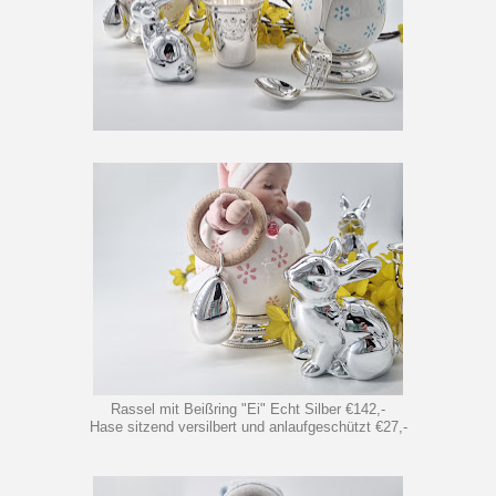
Rassel mit Beißring "Ei" Echt Silber €142,-
Hase sitzend versilbert und anlaufgeschützt €27,-