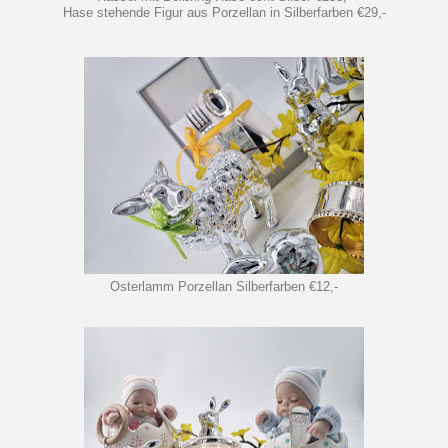
Hase stehende Figur aus Porzellan in Silberfarben €29,-
Osterlamm Porzellan Silberfarben €12,-