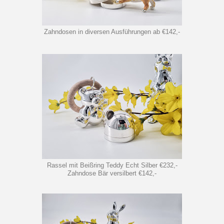
Zahndosen in diversen Ausführungen ab €142,-
Rassel mit Beißring Teddy Echt Silber €232,-
Zahndose Bär versilbert €142,-