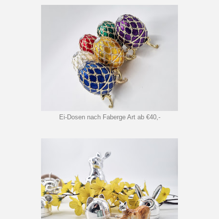
Ei-Dosen nach Faberge Art ab €40,-