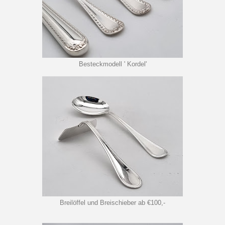
Besteckmodell ' Kordel'
Breilöffel und Breischieber ab €100,-