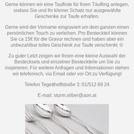
Gerne können wir eine Taufliste für Ihren Täufling anlegen,
sodass Sie und Ihr kleiner Schatz nur ausgewählte
Geschenke zur Taufe erhalten.
Gerne wird der Vorname eingraviert um dem ganzen einen
persönlichen Touch zu verleihen. Pro Besteckteil können
Sie ca 15€ für die Gravur rechnen und haben aber ein
unbezahlbar tolles Geschenk zur Taufe verschenkt 🌞
Zu guter Letzt zeigen wir Ihnen eine kleine Auswahl der
Bestecksets und einzelner Besteckteile um Sie zu
inspirieren. Für weitere Anfragen und Informationen stehen
wir telefonisch, via Email oder vor Ort zu Verfügung!
Telefon Tegetthoffstraße 3: 01/512 69 24
E-mail: sturm.silber@aon.at