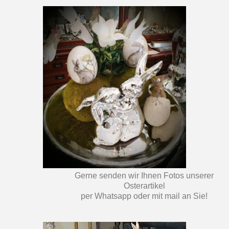
Gerne senden wir Ihnen Fotos unserer
Osterartikel
per Whatsapp oder mit mail an Sie!