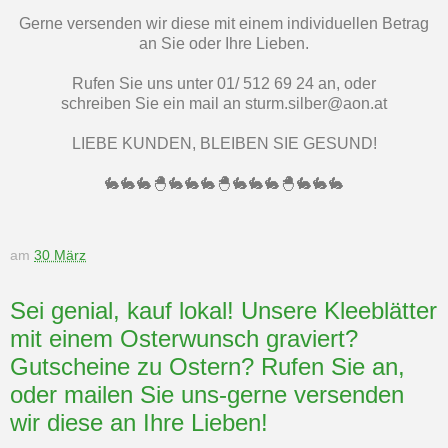
Gerne versenden wir diese mit einem individuellen Betrag
an Sie oder Ihre Lieben.
Rufen Sie uns unter 01/ 512 69 24 an, oder
schreiben Sie ein mail an sturm.silber@aon.at
LIEBE KUNDEN, BLEIBEN SIE GESUND!
🐇🐇🐇🐣🐇🐇🐇🐣🐇🐇🐇🐣🐇🐇🐇
am
30 März
Sei genial, kauf lokal! Unsere Kleeblätter
mit einem Osterwunsch graviert?
Gutscheine zu Ostern? Rufen Sie an,
oder mailen Sie uns-gerne versenden
wir diese an Ihre Lieben!