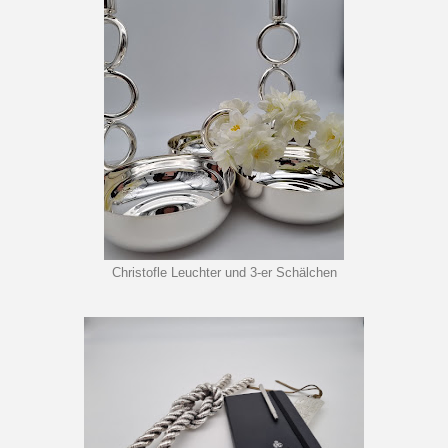
Christofle Leuchter und 3-er Schälchen