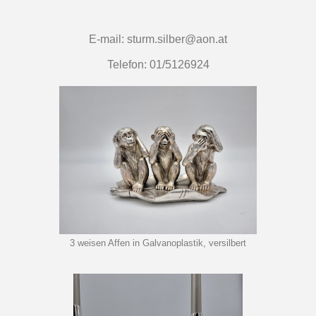
E-mail: sturm.silber@aon.at
Telefon: 01/5126924
3 weisen Affen in Galvanoplastik, versilbert