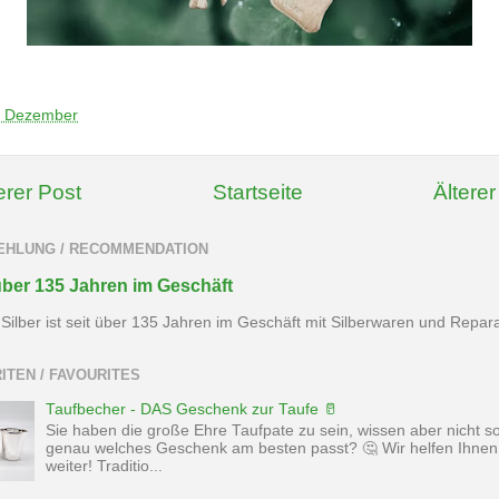
 Dezember
rer Post
Startseite
Älterer
EHLUNG / RECOMMENDATION
über 135 Jahren im Geschäft
Silber ist seit über 135 Jahren im Geschäft mit Silberwaren und Repar
ITEN / FAVOURITES
Taufbecher - DAS Geschenk zur Taufe 🥛
Sie haben die große Ehre Taufpate zu sein, wissen aber nicht s
genau welches Geschenk am besten passt? 🤔 Wir helfen Ihnen
weiter! Traditio...