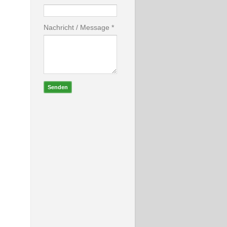
Nachricht
/ Message *